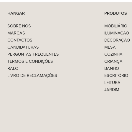
HANGAR
PRODUTOS
SOBRE NÓS
MOBILIÁRIO
MARCAS
ILUMINAÇÃO
CONTACTOS
DECORAÇÃO
CANDIDATURAS
MESA
PERGUNTAS FREQUENTES
COZINHA
TERMOS E CONDIÇÕES
CRIANÇA
RALC
BANHO
LIVRO DE RECLAMAÇÕES
ESCRITÓRIO
LEITURA
JARDIM