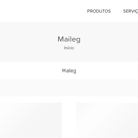
PRODUTOS
SERVI
Maileg
Início
Maileg