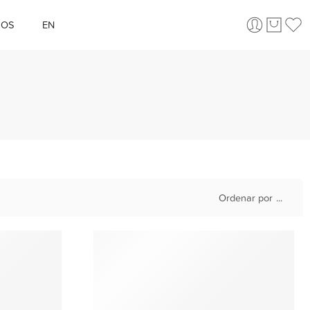
ÇOS
EN
Ordenar por
...