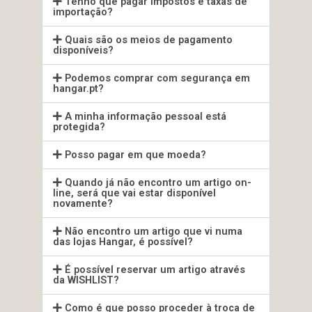
Tenho que pagar impostos e taxas de
importação?
Quais são os meios de pagamento
disponíveis?
Podemos comprar com segurança em
hangar.pt?
A minha informação pessoal está
protegida?
Posso pagar em que moeda?
Quando já não encontro um artigo on-
line, será que vai estar disponível
novamente?
Não encontro um artigo que vi numa
das lojas Hangar, é possível?
É possível reservar um artigo através
da WISHLIST?
Como é que posso proceder à troca de