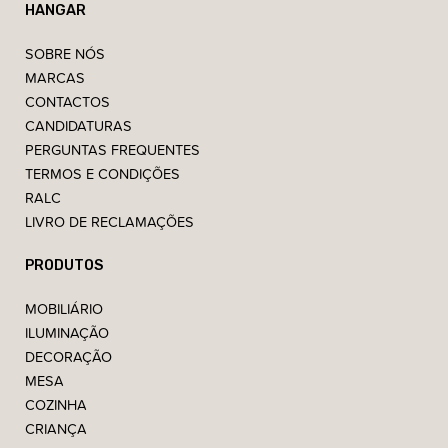
HANGAR
SOBRE NÓS
MARCAS
CONTACTOS
CANDIDATURAS
PERGUNTAS FREQUENTES
TERMOS E CONDIÇÕES
RALC
LIVRO DE RECLAMAÇÕES
PRODUTOS
MOBILIÁRIO
ILUMINAÇÃO
DECORAÇÃO
MESA
COZINHA
CRIANÇA