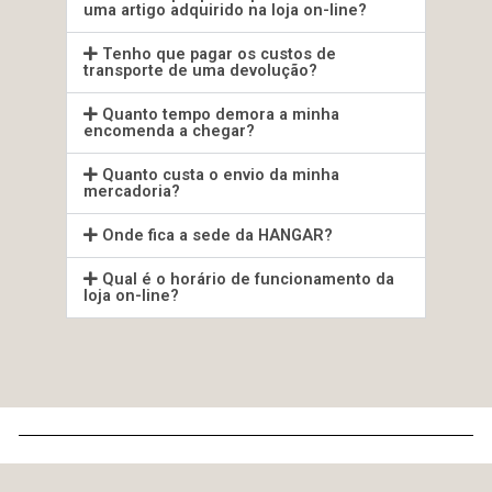
uma artigo adquirido na loja on-line?
Tenho que pagar os custos de
transporte de uma devolução?
Quanto tempo demora a minha
encomenda a chegar?
Quanto custa o envio da minha
mercadoria?
Onde fica a sede da HANGAR?
Qual é o horário de funcionamento da
loja on-line?