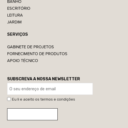
BANHO
ESCRITÓRIO
LEITURA
JARDIM
SERVIÇOS
GABINETE DE PROJETOS
FORNECIMENTO DE PRODUTOS
APOIO TÉCNICO
SUBSCREVA A NOSSA NEWSLETTER
Eu li e aceito os termos e condições