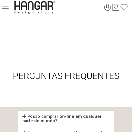
PERGUNTAS FREQUENTES
Posso comprar on-line em qualquer
parte do mundo?