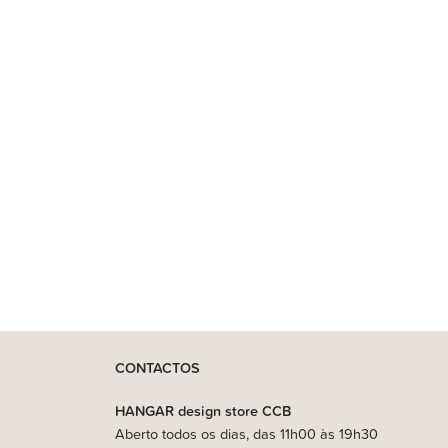
CONTACTOS
HANGAR design store CCB
Aberto todos os dias, das 11h00 às 19h30