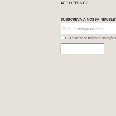
APOIO TÉCNICO
SUBSCREVA A NOSSA NEWSLE
Eu li e aceito os termos e condições