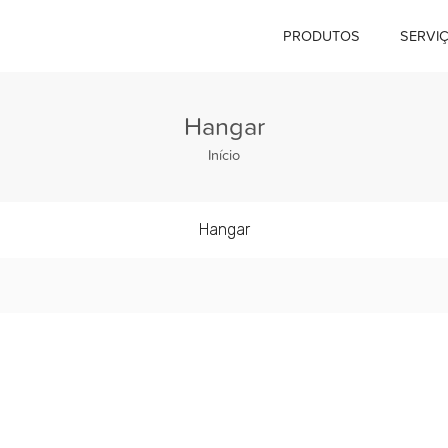
PRODUTOS
SERVI
Hangar
Início
Hangar