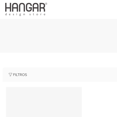
FILTROS