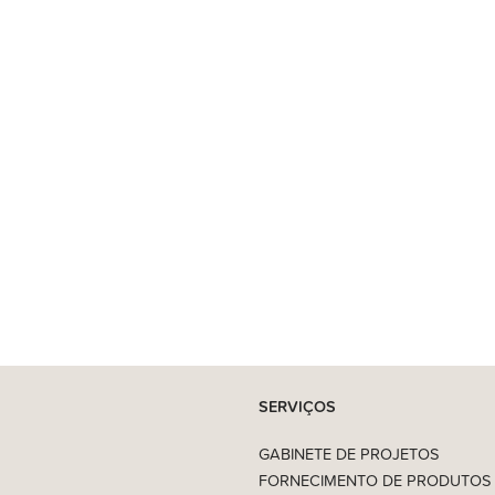
SERVIÇOS
GABINETE DE PROJETOS
FORNECIMENTO DE PRODUTOS