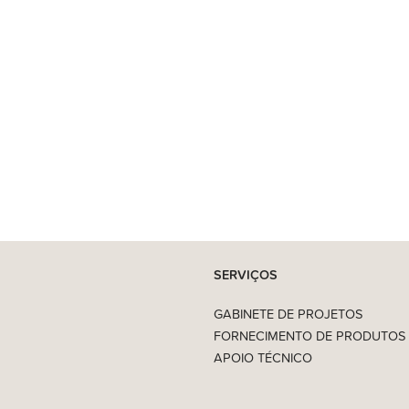
SERVIÇOS
GABINETE DE PROJETOS
FORNECIMENTO DE PRODUTOS
APOIO TÉCNICO