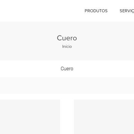
PRODUTOS
SERVI
Cuero
Início
Cuero