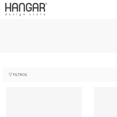
FILTROS