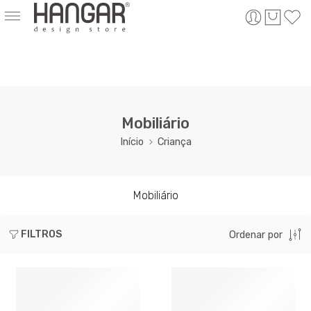
Mobiliário
Início
Criança
Mobiliário
FILTROS
Ordenar por