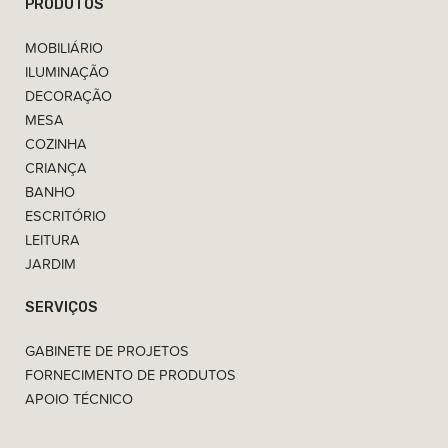
PRODUTOS
MOBILIÁRIO
ILUMINAÇÃO
DECORAÇÃO
MESA
COZINHA
CRIANÇA
BANHO
ESCRITÓRIO
LEITURA
JARDIM
SERVIÇOS
GABINETE DE PROJETOS
FORNECIMENTO DE PRODUTOS
APOIO TÉCNICO