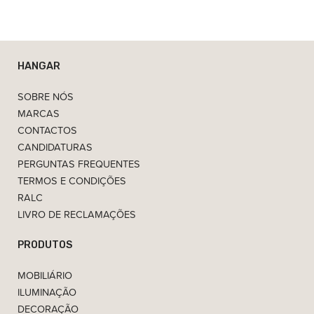
HANGAR
SOBRE NÓS
MARCAS
CONTACTOS
CANDIDATURAS
PERGUNTAS FREQUENTES
TERMOS E CONDIÇÕES
RALC
LIVRO DE RECLAMAÇÕES
PRODUTOS
MOBILIÁRIO
ILUMINAÇÃO
DECORAÇÃO