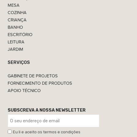
MESA
COZINHA
CRIANÇA
BANHO
ESCRITÓRIO
LEITURA
JARDIM
SERVIÇOS
GABINETE DE PROJETOS
FORNECIMENTO DE PRODUTOS
APOIO TÉCNICO
SUBSCREVA A NOSSA NEWSLETTER
Eu li e aceito os termos e condições