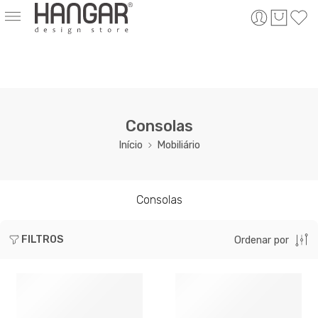
Consolas
Início
Mobiliário
Consolas
FILTROS
Ordenar por