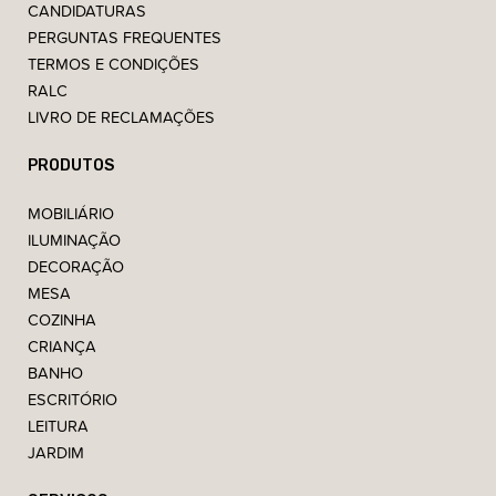
CANDIDATURAS
PERGUNTAS FREQUENTES
TERMOS E CONDIÇÕES
RALC
LIVRO DE RECLAMAÇÕES
PRODUTOS
MOBILIÁRIO
ILUMINAÇÃO
DECORAÇÃO
MESA
COZINHA
CRIANÇA
BANHO
ESCRITÓRIO
LEITURA
JARDIM