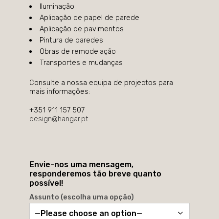
Iluminação
Aplicação de papel de parede
Aplicação de pavimentos
Pintura de paredes
Obras de remodelação
Transportes e mudanças
Consulte a nossa equipa de projectos para
mais informações:
+351 911 157 507
design@hangar.pt
Envie-nos uma mensagem,
responderemos tão breve quanto
possível!
Assunto (escolha uma opção)