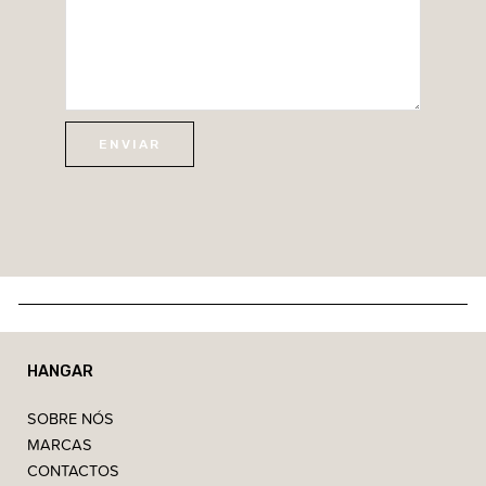
HANGAR
SOBRE NÓS
MARCAS
CONTACTOS