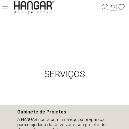
SERVIÇOS
Gabinete de Projetos
A HANGAR conta com uma equipa preparada
para o ajudar a desenvolver o seu projeto de