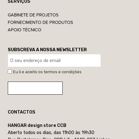
SERVIÇOS
GABINETE DE PROJETOS
FORNECIMENTO DE PRODUTOS
APOIO TÉCNICO
SUBSCREVA A NOSSA NEWSLETTER
Eu li e aceito os termos e condições
CONTACTOS
HANGAR design store CCB
Aberto todos os dias, das 11h00 às 19h30