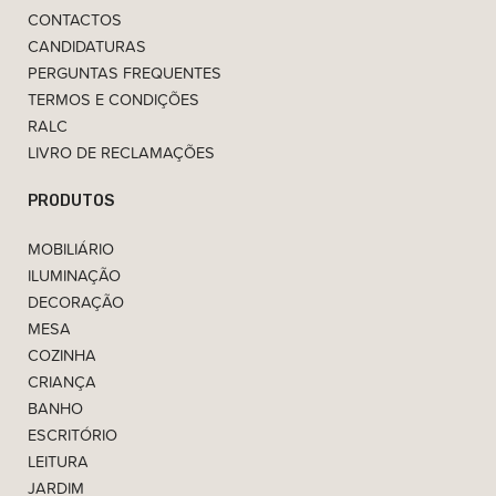
CONTACTOS
CANDIDATURAS
PERGUNTAS FREQUENTES
TERMOS E CONDIÇÕES
RALC
LIVRO DE RECLAMAÇÕES
PRODUTOS
MOBILIÁRIO
ILUMINAÇÃO
DECORAÇÃO
MESA
COZINHA
CRIANÇA
BANHO
ESCRITÓRIO
LEITURA
JARDIM