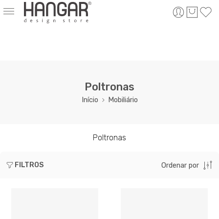
Poltronas
Início
Mobiliário
Poltronas
FILTROS
Ordenar por