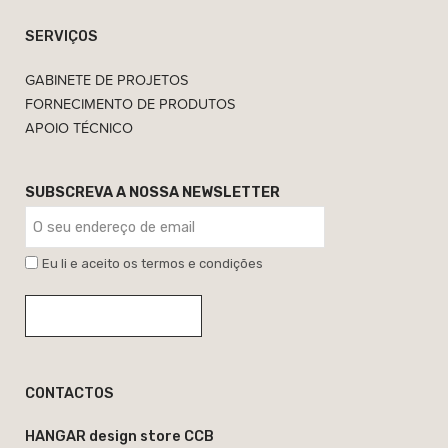
SERVIÇOS
GABINETE DE PROJETOS
FORNECIMENTO DE PRODUTOS
APOIO TÉCNICO
SUBSCREVA A NOSSA NEWSLETTER
Eu li e aceito os termos e condições
CONTACTOS
HANGAR design store CCB