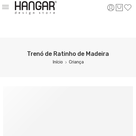
Trenó de Ratinho de Madeira
Início
Criança