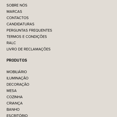
SOBRE NÓS
MARCAS
CONTACTOS
CANDIDATURAS
PERGUNTAS FREQUENTES
TERMOS E CONDIÇÕES
RALC
LIVRO DE RECLAMAÇÕES
PRODUTOS
MOBILIÁRIO
ILUMINAÇÃO
DECORAÇÃO
MESA
COZINHA
CRIANÇA
BANHO
ESCRITÓRIO