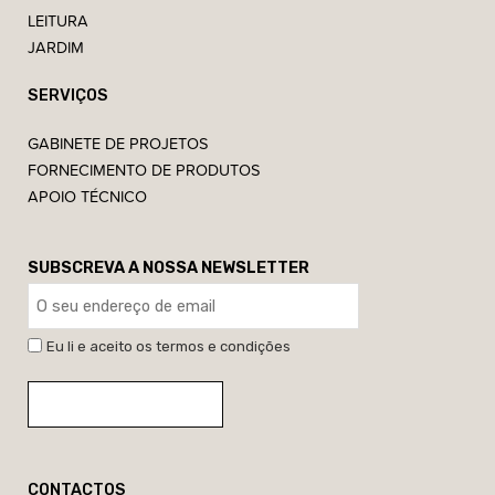
LEITURA
JARDIM
SERVIÇOS
GABINETE DE PROJETOS
FORNECIMENTO DE PRODUTOS
APOIO TÉCNICO
SUBSCREVA A NOSSA NEWSLETTER
Eu li e aceito os termos e condições
CONTACTOS