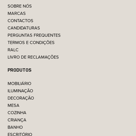
SOBRE NÓS
MARCAS
CONTACTOS
CANDIDATURAS
PERGUNTAS FREQUENTES
TERMOS E CONDIÇÕES
RALC
LIVRO DE RECLAMAÇÕES
PRODUTOS
MOBILIÁRIO
ILUMINAÇÃO
DECORAÇÃO
MESA
COZINHA
CRIANÇA
BANHO
ESCRITÓRIO