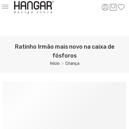
Ratinho Irmão mais novo na caixa de
fósforos
Início
Criança