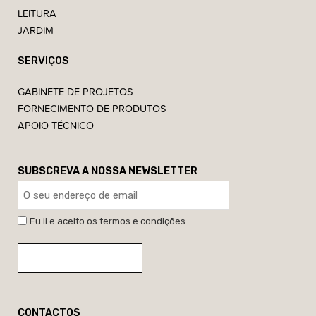
LEITURA
JARDIM
SERVIÇOS
GABINETE DE PROJETOS
FORNECIMENTO DE PRODUTOS
APOIO TÉCNICO
SUBSCREVA A NOSSA NEWSLETTER
Eu li e aceito os termos e condições
CONTACTOS