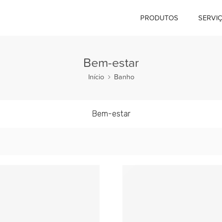
PRODUTOS
SERVI
Bem-estar
Início
Banho
Bem-estar