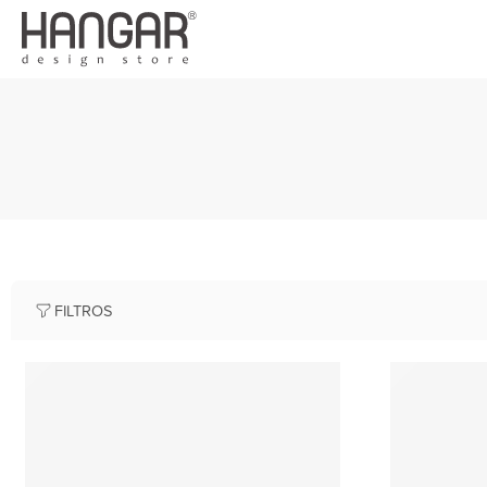
FILTROS