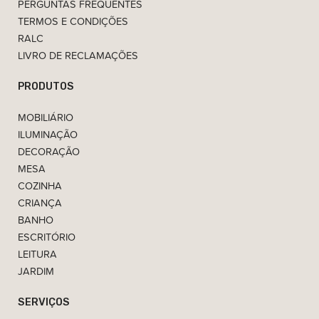
PERGUNTAS FREQUENTES
TERMOS E CONDIÇÕES
RALC
LIVRO DE RECLAMAÇÕES
PRODUTOS
MOBILIÁRIO
ILUMINAÇÃO
DECORAÇÃO
MESA
COZINHA
CRIANÇA
BANHO
ESCRITÓRIO
LEITURA
JARDIM
SERVIÇOS