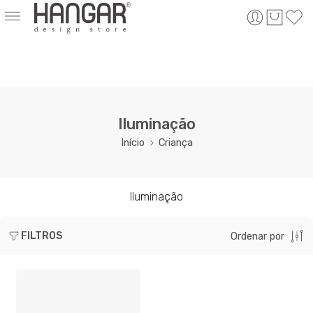
Iluminação
Início
Criança
Iluminação
FILTROS
Ordenar por