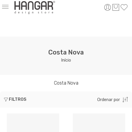
Costa Nova
Início
Costa Nova
FILTROS
Ordenar por