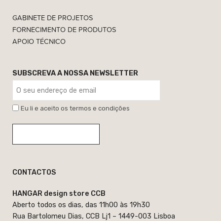
GABINETE DE PROJETOS
FORNECIMENTO DE PRODUTOS
APOIO TÉCNICO
SUBSCREVA A NOSSA NEWSLETTER
Eu li e aceito os termos e condições
CONTACTOS
HANGAR design store CCB
Aberto todos os dias, das 11h00 às 19h30
Rua Bartolomeu Dias, CCB Lj1 – 1449-003 Lisboa