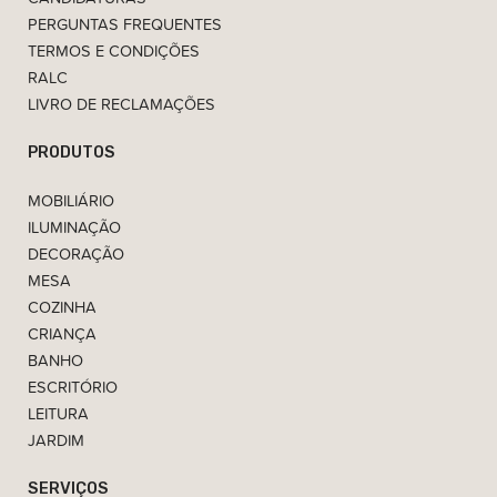
PERGUNTAS FREQUENTES
TERMOS E CONDIÇÕES
RALC
LIVRO DE RECLAMAÇÕES
PRODUTOS
MOBILIÁRIO
ILUMINAÇÃO
DECORAÇÃO
MESA
COZINHA
CRIANÇA
BANHO
ESCRITÓRIO
LEITURA
JARDIM
SERVIÇOS