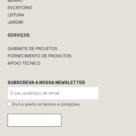
BANHO
ESCRITÓRIO
LEITURA
JARDIM
SERVIÇOS
GABINETE DE PROJETOS
FORNECIMENTO DE PRODUTOS
APOIO TÉCNICO
SUBSCREVA A NOSSA NEWSLETTER
Eu li e aceito os termos e condições