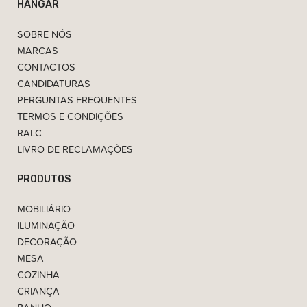
HANGAR
SOBRE NÓS
MARCAS
CONTACTOS
CANDIDATURAS
PERGUNTAS FREQUENTES
TERMOS E CONDIÇÕES
RALC
LIVRO DE RECLAMAÇÕES
PRODUTOS
MOBILIÁRIO
ILUMINAÇÃO
DECORAÇÃO
MESA
COZINHA
CRIANÇA