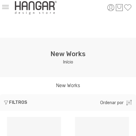
New Works
Início
New Works
FILTROS
Ordenar por