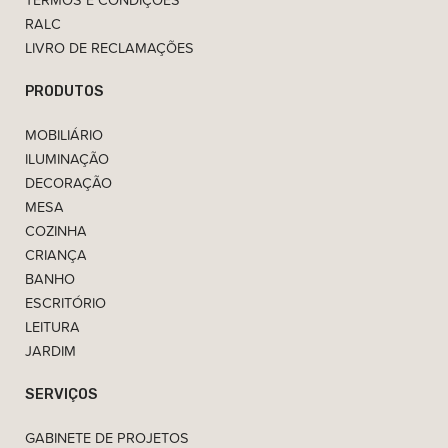
RALC
LIVRO DE RECLAMAÇÕES
PRODUTOS
MOBILIÁRIO
ILUMINAÇÃO
DECORAÇÃO
MESA
COZINHA
CRIANÇA
BANHO
ESCRITÓRIO
LEITURA
JARDIM
SERVIÇOS
GABINETE DE PROJETOS