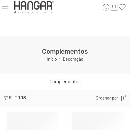
Complementos
Início
Decoração
Complementos
FILTROS
Ordenar por