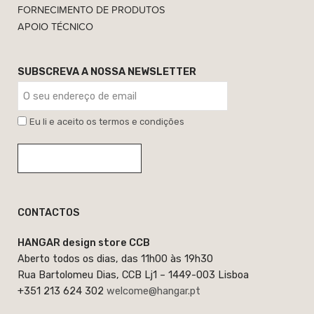
FORNECIMENTO DE PRODUTOS
APOIO TÉCNICO
SUBSCREVA A NOSSA NEWSLETTER
Eu li e aceito os termos e condições
CONTACTOS
HANGAR design store CCB
Aberto todos os dias, das 11h00 às 19h30
Rua Bartolomeu Dias, CCB Lj1 – 1449-003 Lisboa
+351 213 624 302
welcome@hangar.pt