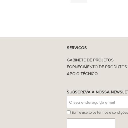
419,00
€
SERVIÇOS
GABINETE DE PROJETOS
FORNECIMENTO DE PRODUTOS
APOIO TÉCNICO
SUBSCREVA A NOSSA NEWSLE
Eu li e aceito os termos e condições