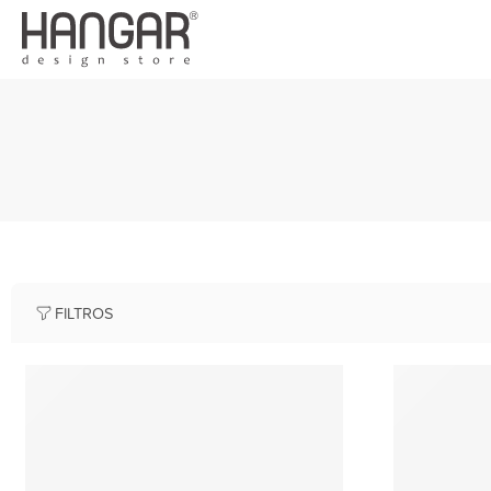
FILTROS