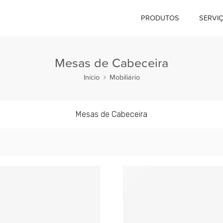
PRODUTOS
SERVI
Mesas de Cabeceira
Início
Mobiliário
Mesas de Cabeceira