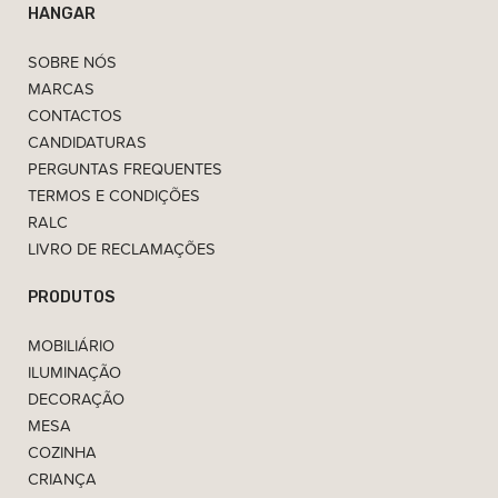
HANGAR
SOBRE NÓS
MARCAS
CONTACTOS
CANDIDATURAS
PERGUNTAS FREQUENTES
TERMOS E CONDIÇÕES
RALC
LIVRO DE RECLAMAÇÕES
PRODUTOS
MOBILIÁRIO
ILUMINAÇÃO
DECORAÇÃO
MESA
COZINHA
CRIANÇA