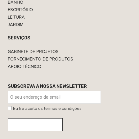
BANHO
ESCRITÓRIO
LEITURA
JARDIM
SERVIÇOS
GABINETE DE PROJETOS
FORNECIMENTO DE PRODUTOS
APOIO TÉCNICO
SUBSCREVA A NOSSA NEWSLETTER
Eu li e aceito os termos e condições