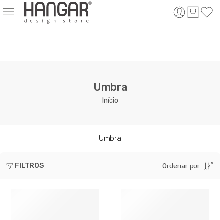
Umbra
Início
Umbra
FILTROS
Ordenar por