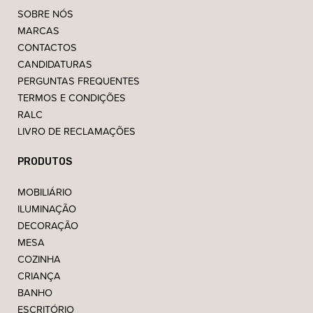
SOBRE NÓS
MARCAS
CONTACTOS
CANDIDATURAS
PERGUNTAS FREQUENTES
TERMOS E CONDIÇÕES
RALC
LIVRO DE RECLAMAÇÕES
PRODUTOS
MOBILIÁRIO
ILUMINAÇÃO
DECORAÇÃO
MESA
COZINHA
CRIANÇA
BANHO
ESCRITÓRIO