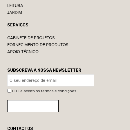
LEITURA
JARDIM
SERVIÇOS
GABINETE DE PROJETOS
FORNECIMENTO DE PRODUTOS
APOIO TÉCNICO
SUBSCREVA A NOSSA NEWSLETTER
Eu li e aceito os termos e condições
CONTACTOS