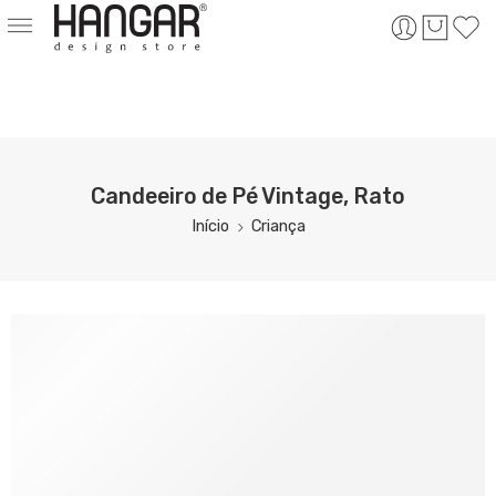
Candeeiro de Pé Vintage, Rato
Início
Criança