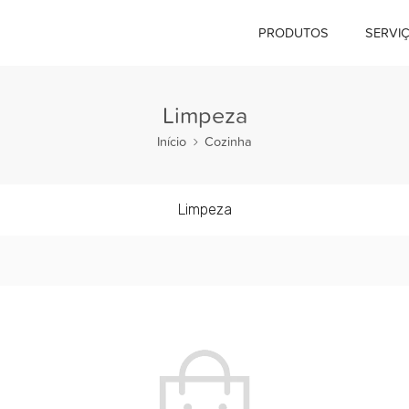
PRODUTOS
SERVI
Limpeza
Início
Cozinha
Limpeza