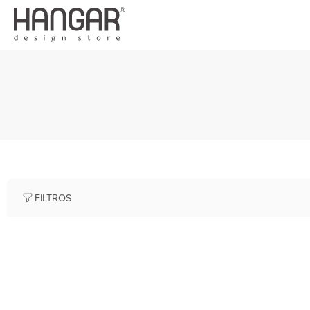
FILTROS