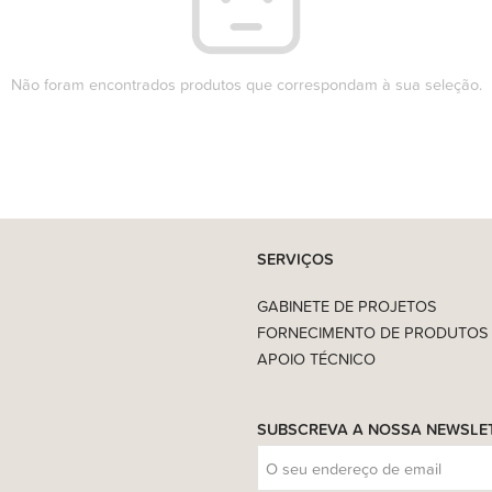
Não foram encontrados produtos que correspondam à sua seleção.
SERVIÇOS
GABINETE DE PROJETOS
FORNECIMENTO DE PRODUTOS
APOIO TÉCNICO
SUBSCREVA A NOSSA NEWSLE