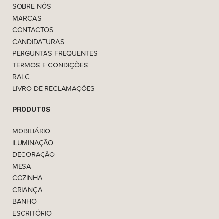
SOBRE NÓS
MARCAS
CONTACTOS
CANDIDATURAS
PERGUNTAS FREQUENTES
TERMOS E CONDIÇÕES
RALC
LIVRO DE RECLAMAÇÕES
PRODUTOS
MOBILIÁRIO
ILUMINAÇÃO
DECORAÇÃO
MESA
COZINHA
CRIANÇA
BANHO
ESCRITÓRIO