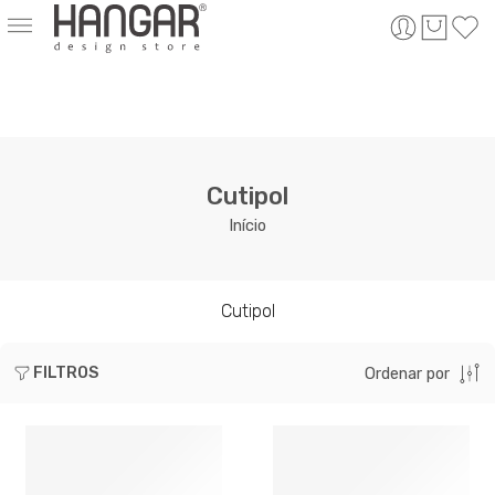
Cutipol
Início
Cutipol
FILTROS
Ordenar por