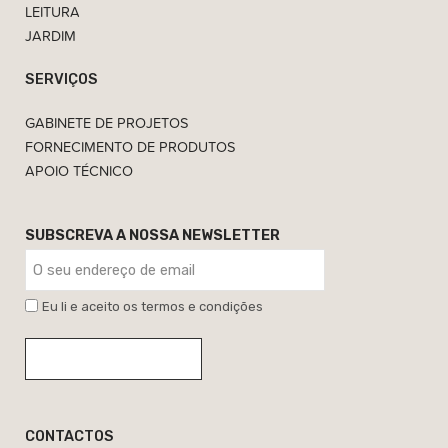
LEITURA
JARDIM
SERVIÇOS
GABINETE DE PROJETOS
FORNECIMENTO DE PRODUTOS
APOIO TÉCNICO
SUBSCREVA A NOSSA NEWSLETTER
Eu li e aceito os termos e condições
CONTACTOS