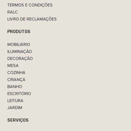
TERMOS E CONDIÇÕES
RALC
LIVRO DE RECLAMAÇÕES
PRODUTOS
MOBILIÁRIO
ILUMINAÇÃO
DECORAÇÃO
MESA
COZINHA
CRIANÇA
BANHO
ESCRITÓRIO
LEITURA
JARDIM
SERVIÇOS