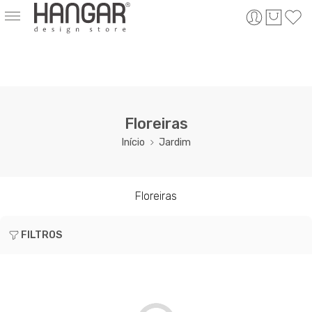
Floreiras
Início
Jardim
Floreiras
FILTROS