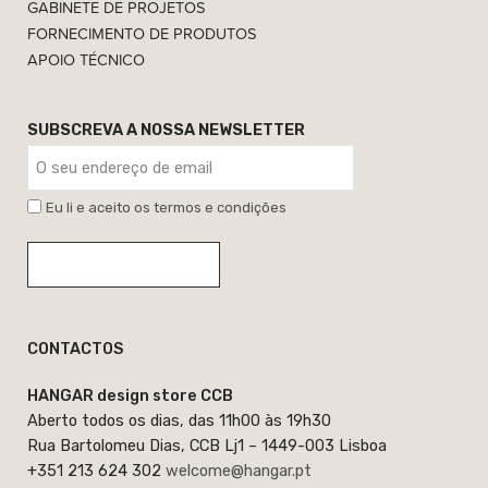
GABINETE DE PROJETOS
FORNECIMENTO DE PRODUTOS
APOIO TÉCNICO
SUBSCREVA A NOSSA NEWSLETTER
Eu li e aceito os termos e condições
CONTACTOS
HANGAR design store CCB
Aberto todos os dias, das 11h00 às 19h30
Rua Bartolomeu Dias, CCB Lj1 – 1449-003 Lisboa
+351 213 624 302
welcome@hangar.pt