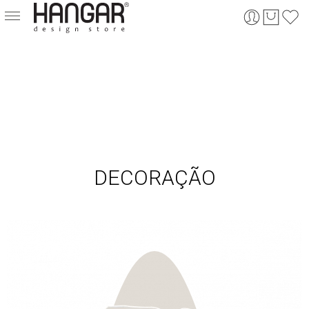
DECORAÇÃO