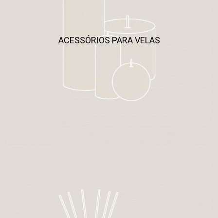
ACESSÓRIOS PARA VELAS