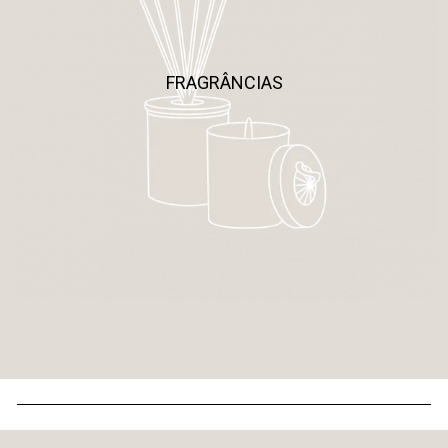
FRAGRÂNCIAS