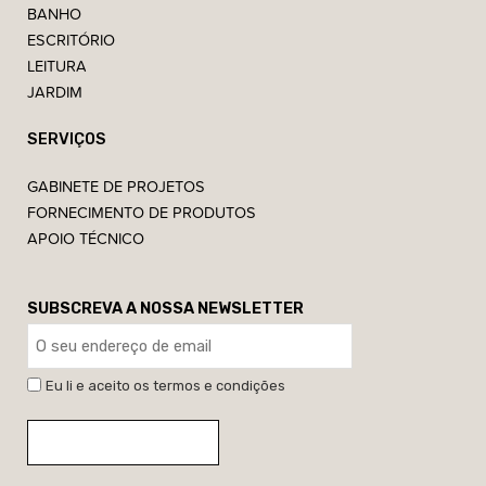
BANHO
ESCRITÓRIO
LEITURA
JARDIM
SERVIÇOS
GABINETE DE PROJETOS
FORNECIMENTO DE PRODUTOS
APOIO TÉCNICO
SUBSCREVA A NOSSA NEWSLETTER
Eu li e aceito os termos e condições