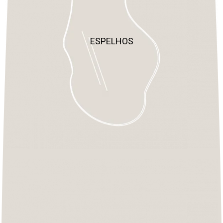
ESPELHOS