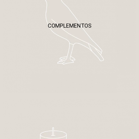
COMPLEMENTOS