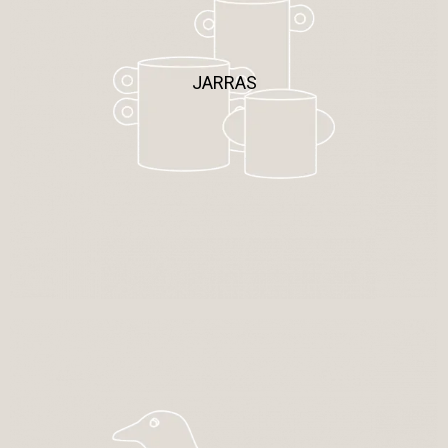
JARRAS