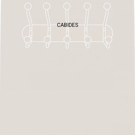
CABIDES