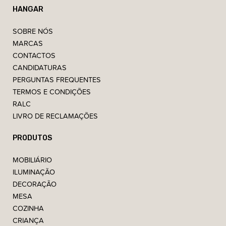
HANGAR
SOBRE NÓS
MARCAS
CONTACTOS
CANDIDATURAS
PERGUNTAS FREQUENTES
TERMOS E CONDIÇÕES
RALC
LIVRO DE RECLAMAÇÕES
PRODUTOS
MOBILIÁRIO
ILUMINAÇÃO
DECORAÇÃO
MESA
COZINHA
CRIANÇA