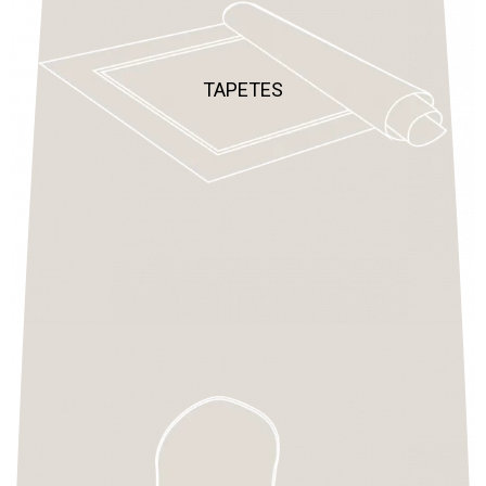
TAPETES