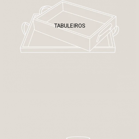
TABULEIROS