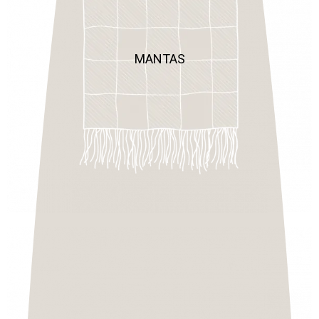
MANTAS