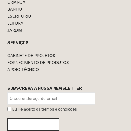
CRIANÇA
BANHO
ESCRITÓRIO
LEITURA
JARDIM
SERVIÇOS
GABINETE DE PROJETOS
FORNECIMENTO DE PRODUTOS
APOIO TÉCNICO
SUBSCREVA A NOSSA NEWSLETTER
Eu li e aceito os termos e condições