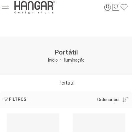
Portátil
Início
Iluminação
Portátil
FILTROS
Ordenar por