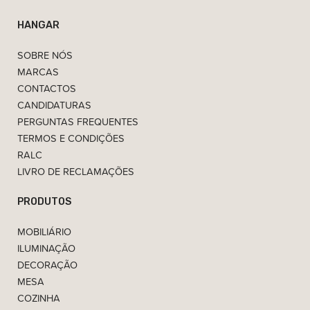
HANGAR
SOBRE NÓS
MARCAS
CONTACTOS
CANDIDATURAS
PERGUNTAS FREQUENTES
TERMOS E CONDIÇÕES
RALC
LIVRO DE RECLAMAÇÕES
PRODUTOS
MOBILIÁRIO
ILUMINAÇÃO
DECORAÇÃO
MESA
COZINHA