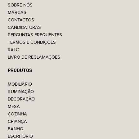
SOBRE NÓS
MARCAS
CONTACTOS
CANDIDATURAS
PERGUNTAS FREQUENTES
TERMOS E CONDIÇÕES
RALC
LIVRO DE RECLAMAÇÕES
PRODUTOS
MOBILIÁRIO
ILUMINAÇÃO
DECORAÇÃO
MESA
COZINHA
CRIANÇA
BANHO
ESCRITÓRIO