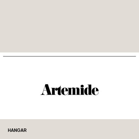
HANGAR