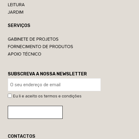
LEITURA
JARDIM
SERVIÇOS
GABINETE DE PROJETOS
FORNECIMENTO DE PRODUTOS
APOIO TÉCNICO
SUBSCREVA A NOSSA NEWSLETTER
Eu li e aceito os termos e condições
CONTACTOS