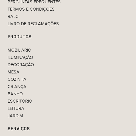
PERGUNTAS FREQUENTES
TERMOS E CONDIÇÕES
RALC
LIVRO DE RECLAMAÇÕES
PRODUTOS
MOBILIÁRIO
ILUMINAÇÃO
DECORAÇÃO
MESA
COZINHA
CRIANÇA
BANHO
ESCRITÓRIO
LEITURA
JARDIM
SERVIÇOS