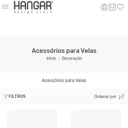
Acessórios para Velas
Início
Decoração
Acessórios para Velas
FILTROS
Ordenar por