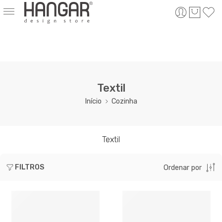
Textil
Início
Cozinha
Textil
FILTROS
Ordenar por