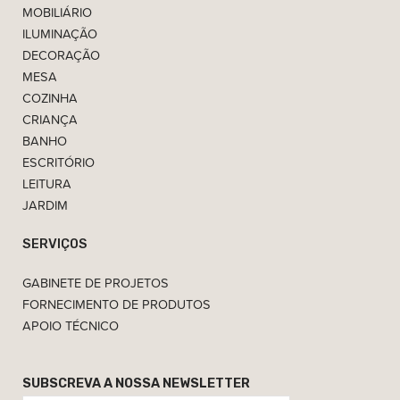
MOBILIÁRIO
ILUMINAÇÃO
DECORAÇÃO
MESA
COZINHA
CRIANÇA
BANHO
ESCRITÓRIO
LEITURA
JARDIM
SERVIÇOS
GABINETE DE PROJETOS
FORNECIMENTO DE PRODUTOS
APOIO TÉCNICO
SUBSCREVA A NOSSA NEWSLETTER