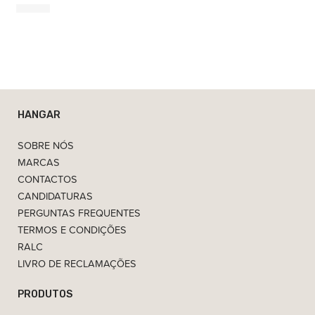
91,00
€
HANGAR
SOBRE NÓS
MARCAS
CONTACTOS
CANDIDATURAS
PERGUNTAS FREQUENTES
TERMOS E CONDIÇÕES
RALC
LIVRO DE RECLAMAÇÕES
PRODUTOS