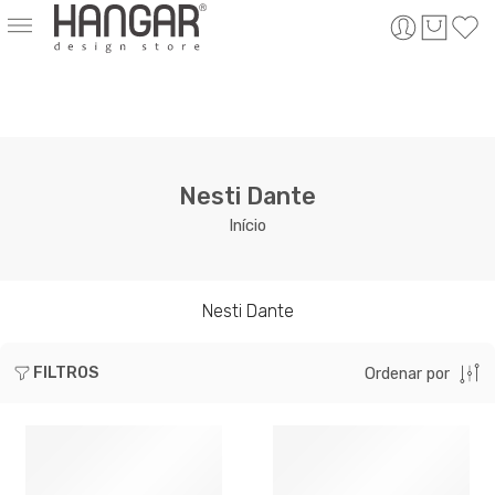
Nesti Dante
Início
Nesti Dante
FILTROS
Ordenar por
ESGOTADO