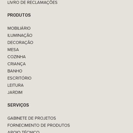
LIVRO DE RECLAMAÇÕES
PRODUTOS
MOBILIÁRIO
ILUMINAÇÃO
DECORAÇÃO
MESA
COZINHA
CRIANÇA
BANHO
ESCRITÓRIO
LEITURA
JARDIM
SERVIÇOS
GABINETE DE PROJETOS
FORNECIMENTO DE PRODUTOS
APOIO TÉCNICO