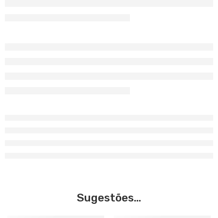
Sugestões…