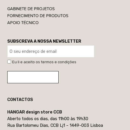
GABINETE DE PROJETOS
FORNECIMENTO DE PRODUTOS
APOIO TÉCNICO
SUBSCREVA A NOSSA NEWSLETTER
Eu li e aceito os termos e condições
CONTACTOS
HANGAR design store CCB
Aberto todos os dias, das 11h00 às 19h30
Rua Bartolomeu Dias, CCB Lj1 – 1449-003 Lisboa