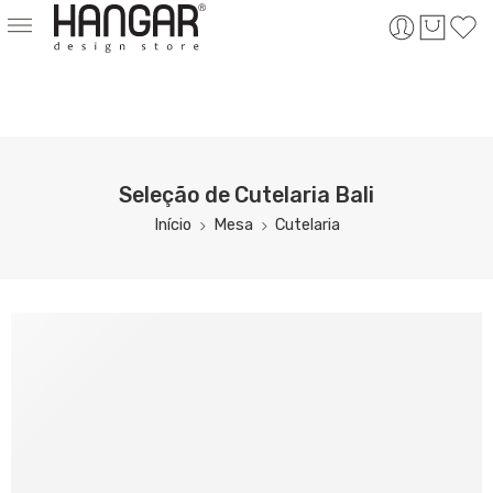
Seleção de Cutelaria Bali
Início
Mesa
Cutelaria