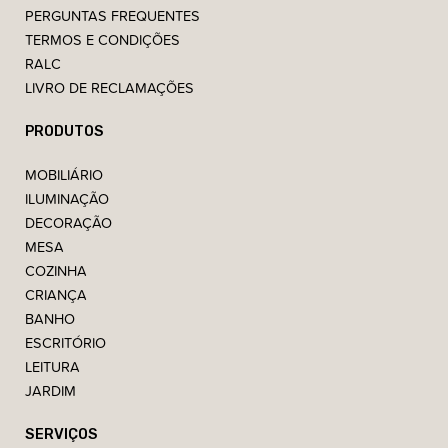
PERGUNTAS FREQUENTES
TERMOS E CONDIÇÕES
RALC
LIVRO DE RECLAMAÇÕES
PRODUTOS
MOBILIÁRIO
ILUMINAÇÃO
DECORAÇÃO
MESA
COZINHA
CRIANÇA
BANHO
ESCRITÓRIO
LEITURA
JARDIM
SERVIÇOS