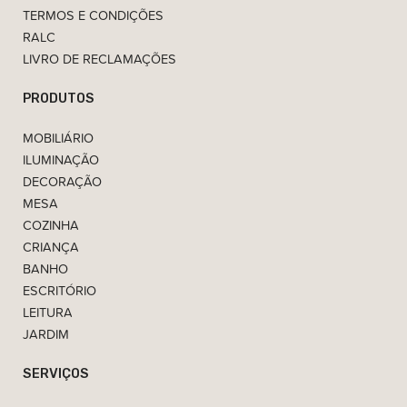
TERMOS E CONDIÇÕES
RALC
LIVRO DE RECLAMAÇÕES
PRODUTOS
MOBILIÁRIO
ILUMINAÇÃO
DECORAÇÃO
MESA
COZINHA
CRIANÇA
BANHO
ESCRITÓRIO
LEITURA
JARDIM
SERVIÇOS