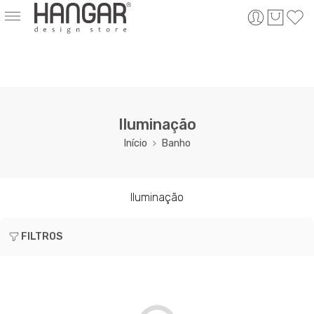
Iluminação
Início
Banho
Iluminação
FILTROS