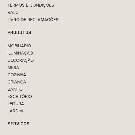
TERMOS E CONDIÇÕES
RALC
LIVRO DE RECLAMAÇÕES
PRODUTOS
MOBILIÁRIO
ILUMINAÇÃO
DECORAÇÃO
MESA
COZINHA
CRIANÇA
BANHO
ESCRITÓRIO
LEITURA
JARDIM
SERVIÇOS