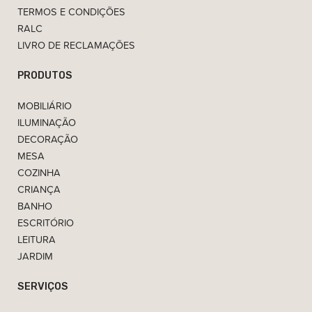
TERMOS E CONDIÇÕES
RALC
LIVRO DE RECLAMAÇÕES
PRODUTOS
MOBILIÁRIO
ILUMINAÇÃO
DECORAÇÃO
MESA
COZINHA
CRIANÇA
BANHO
ESCRITÓRIO
LEITURA
JARDIM
SERVIÇOS