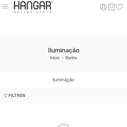
Iluminação
Início
Banho
Iluminação
FILTROS