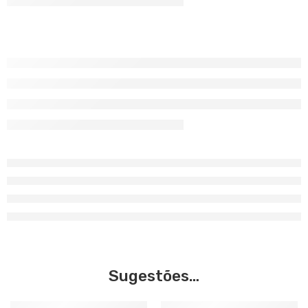
Sugestões…