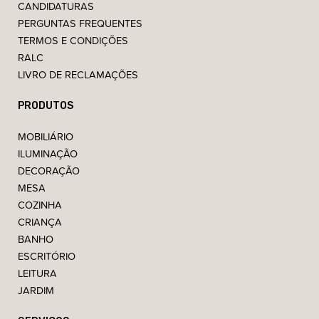
CANDIDATURAS
PERGUNTAS FREQUENTES
TERMOS E CONDIÇÕES
RALC
LIVRO DE RECLAMAÇÕES
PRODUTOS
MOBILIÁRIO
ILUMINAÇÃO
DECORAÇÃO
MESA
COZINHA
CRIANÇA
BANHO
ESCRITÓRIO
LEITURA
JARDIM