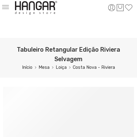
Tabuleiro Retangular Edição Riviera
Selvagem
Início
Mesa
Loiça
Costa Nova - Riviera