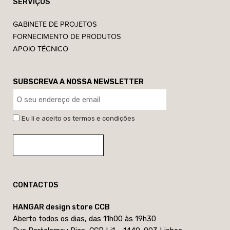
SERVIÇOS
GABINETE DE PROJETOS
FORNECIMENTO DE PRODUTOS
APOIO TÉCNICO
SUBSCREVA A NOSSA NEWSLETTER
Eu li e aceito os termos e condições
CONTACTOS
HANGAR design store CCB
Aberto todos os dias, das 11h00 às 19h30