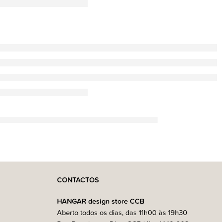
CONTACTOS
HANGAR design store CCB
Aberto todos os dias, das 11h00 às 19h30