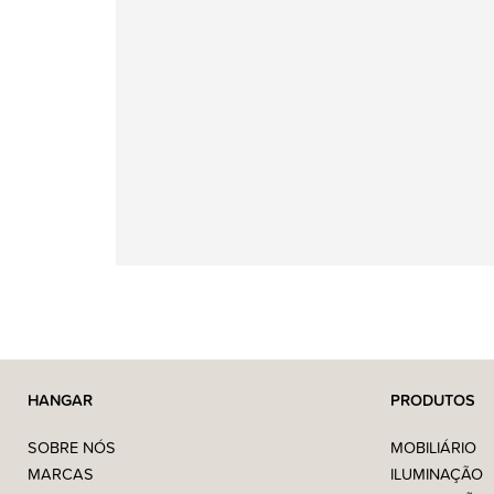
HANGAR
PRODUTOS
SOBRE NÓS
MOBILIÁRIO
MARCAS
ILUMINAÇÃO