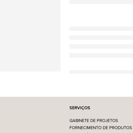
SERVIÇOS
GABINETE DE PROJETOS
FORNECIMENTO DE PRODUTOS