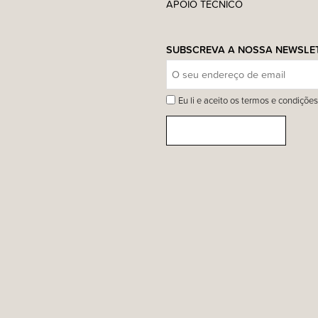
APOIO TÉCNICO
SUBSCREVA A NOSSA NEWSLE
Eu li e aceito os termos e condições