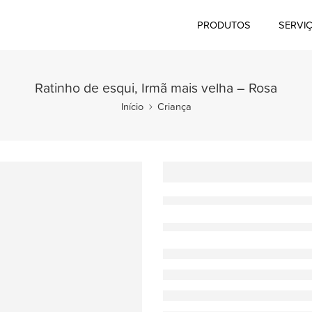
PRODUTOS
SERVI
Ratinho de esqui, Irmã mais velha – Rosa
Início
Criança