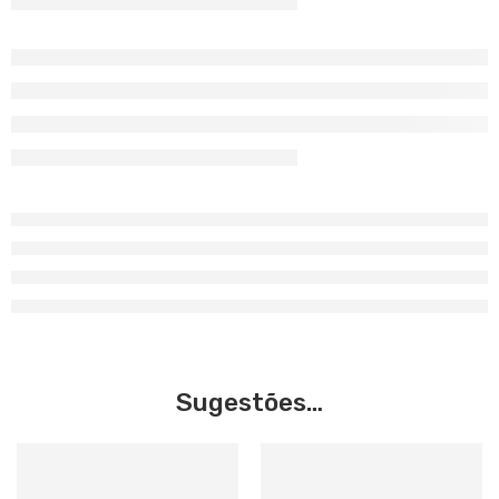
Sugestões…