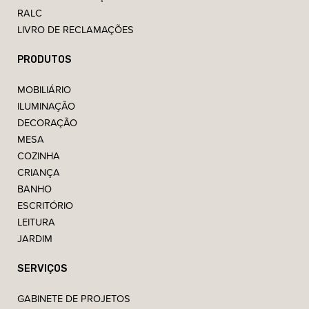
RALC
LIVRO DE RECLAMAÇÕES
PRODUTOS
MOBILIÁRIO
ILUMINAÇÃO
DECORAÇÃO
MESA
COZINHA
CRIANÇA
BANHO
ESCRITÓRIO
LEITURA
JARDIM
SERVIÇOS
GABINETE DE PROJETOS