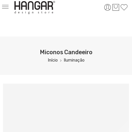
Miconos Candeeiro
Início
Iluminação