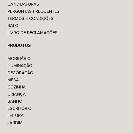
CANDIDATURAS
PERGUNTAS FREQUENTES
TERMOS E CONDIÇÕES
RALC
LIVRO DE RECLAMAÇÕES
PRODUTOS
MOBILIÁRIO
ILUMINAÇÃO
DECORAÇÃO
MESA
COZINHA
CRIANÇA
BANHO
ESCRITÓRIO
LEITURA
JARDIM