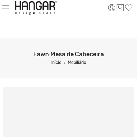
Fawn Mesa de Cabeceira
Início
Mobiliário