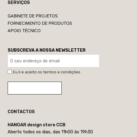
SERVIÇOS
GABINETE DE PROJETOS
FORNECIMENTO DE PRODUTOS
APOIO TÉCNICO
SUBSCREVA A NOSSA NEWSLETTER
Eu li e aceito os termos e condições
CONTACTOS
HANGAR design store CCB
Aberto todos os dias, das 11h00 às 19h30