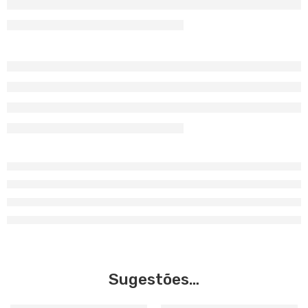
Sugestões…