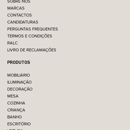
SOBRE NÓS
MARCAS
CONTACTOS
CANDIDATURAS
PERGUNTAS FREQUENTES
TERMOS E CONDIÇÕES
RALC
LIVRO DE RECLAMAÇÕES
PRODUTOS
MOBILIÁRIO
ILUMINAÇÃO
DECORAÇÃO
MESA
COZINHA
CRIANÇA
BANHO
ESCRITÓRIO