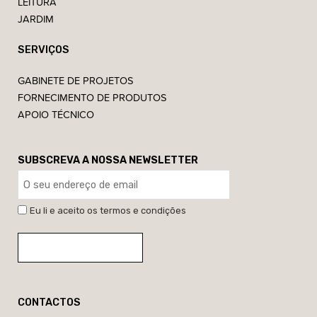
LEITURA
JARDIM
SERVIÇOS
GABINETE DE PROJETOS
FORNECIMENTO DE PRODUTOS
APOIO TÉCNICO
SUBSCREVA A NOSSA NEWSLETTER
Eu li e aceito os termos e condições
CONTACTOS