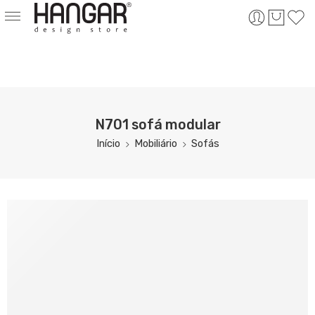
N701 sofá modular
Início
Mobiliário
Sofás