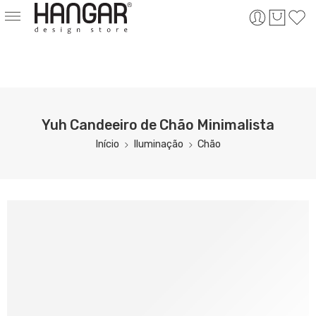
Yuh Candeeiro de Chão Minimalista
Início
Iluminação
Chão