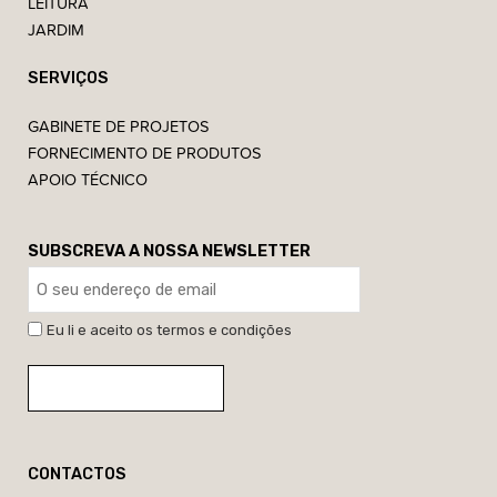
LEITURA
JARDIM
SERVIÇOS
GABINETE DE PROJETOS
FORNECIMENTO DE PRODUTOS
APOIO TÉCNICO
SUBSCREVA A NOSSA NEWSLETTER
Eu li e aceito os termos e condições
CONTACTOS