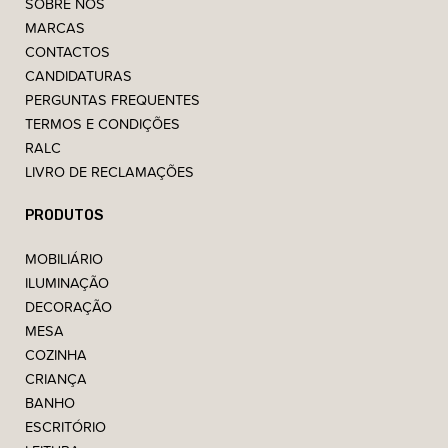
SOBRE NÓS
MARCAS
CONTACTOS
CANDIDATURAS
PERGUNTAS FREQUENTES
TERMOS E CONDIÇÕES
RALC
LIVRO DE RECLAMAÇÕES
PRODUTOS
MOBILIÁRIO
ILUMINAÇÃO
DECORAÇÃO
MESA
COZINHA
CRIANÇA
BANHO
ESCRITÓRIO