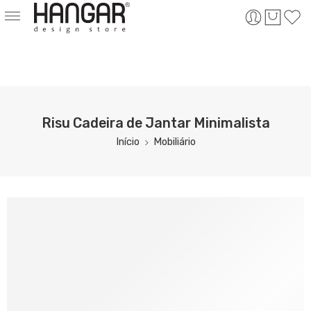
Risu Cadeira de Jantar Minimalista
Início
Mobiliário