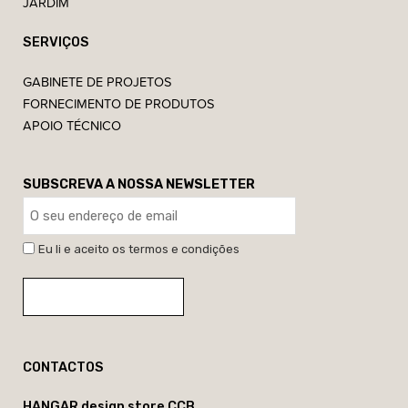
JARDIM
SERVIÇOS
GABINETE DE PROJETOS
FORNECIMENTO DE PRODUTOS
APOIO TÉCNICO
SUBSCREVA A NOSSA NEWSLETTER
Eu li e aceito os termos e condições
CONTACTOS
HANGAR design store CCB