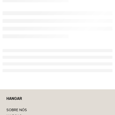
HANGAR
SOBRE NÓS