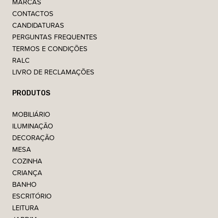
MARCAS
CONTACTOS
CANDIDATURAS
PERGUNTAS FREQUENTES
TERMOS E CONDIÇÕES
RALC
LIVRO DE RECLAMAÇÕES
PRODUTOS
MOBILIÁRIO
ILUMINAÇÃO
DECORAÇÃO
MESA
COZINHA
CRIANÇA
BANHO
ESCRITÓRIO
LEITURA