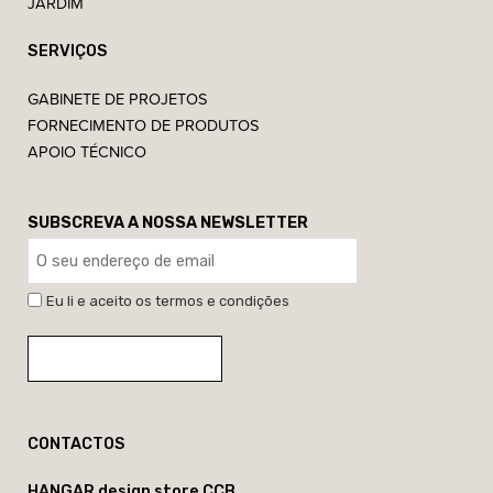
JARDIM
SERVIÇOS
GABINETE DE PROJETOS
FORNECIMENTO DE PRODUTOS
APOIO TÉCNICO
SUBSCREVA A NOSSA NEWSLETTER
Eu li e aceito os termos e condições
CONTACTOS
HANGAR design store CCB