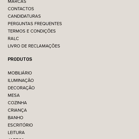
MARCAS
CONTACTOS
CANDIDATURAS
PERGUNTAS FREQUENTES
TERMOS E CONDIÇÕES
RALC
LIVRO DE RECLAMAÇÕES
PRODUTOS
MOBILIÁRIO
ILUMINAÇÃO
DECORAÇÃO
MESA
COZINHA
CRIANÇA
BANHO
ESCRITÓRIO
LEITURA