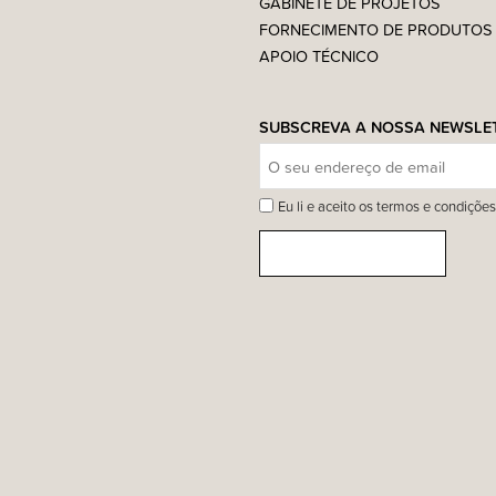
GABINETE DE PROJETOS
FORNECIMENTO DE PRODUTOS
APOIO TÉCNICO
SUBSCREVA A NOSSA NEWSLE
Eu li e aceito os termos e condições