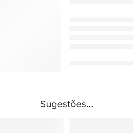
Sugestões…