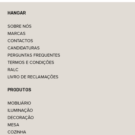
HANGAR
SOBRE NÓS
MARCAS
CONTACTOS
CANDIDATURAS
PERGUNTAS FREQUENTES
TERMOS E CONDIÇÕES
RALC
LIVRO DE RECLAMAÇÕES
PRODUTOS
MOBILIÁRIO
ILUMINAÇÃO
DECORAÇÃO
MESA
COZINHA