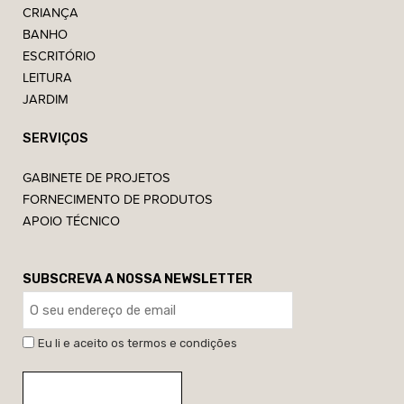
CRIANÇA
BANHO
ESCRITÓRIO
LEITURA
JARDIM
SERVIÇOS
GABINETE DE PROJETOS
FORNECIMENTO DE PRODUTOS
APOIO TÉCNICO
SUBSCREVA A NOSSA NEWSLETTER
Eu li e aceito os termos e condições