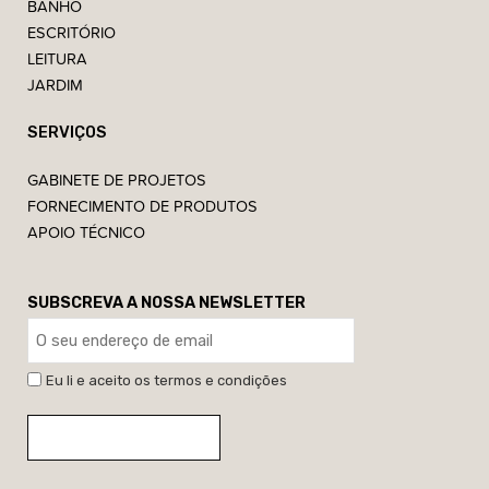
BANHO
ESCRITÓRIO
LEITURA
JARDIM
SERVIÇOS
GABINETE DE PROJETOS
FORNECIMENTO DE PRODUTOS
APOIO TÉCNICO
SUBSCREVA A NOSSA NEWSLETTER
Eu li e aceito os termos e condições