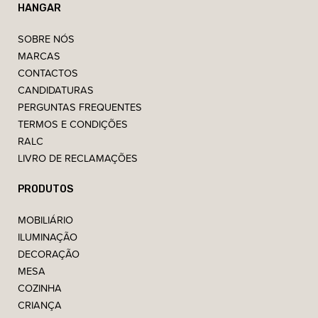
HANGAR
SOBRE NÓS
MARCAS
CONTACTOS
CANDIDATURAS
PERGUNTAS FREQUENTES
TERMOS E CONDIÇÕES
RALC
LIVRO DE RECLAMAÇÕES
PRODUTOS
MOBILIÁRIO
ILUMINAÇÃO
DECORAÇÃO
MESA
COZINHA
CRIANÇA