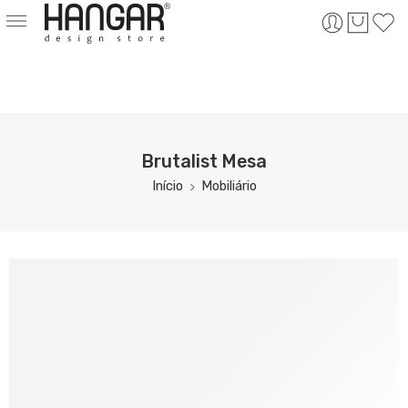
Brutalist Mesa
Início
Mobiliário