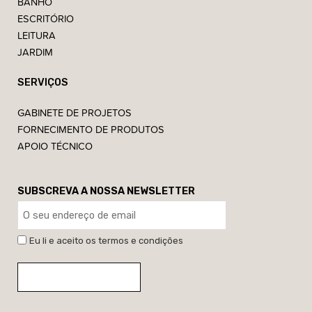
BANHO
ESCRITÓRIO
LEITURA
JARDIM
SERVIÇOS
GABINETE DE PROJETOS
FORNECIMENTO DE PRODUTOS
APOIO TÉCNICO
SUBSCREVA A NOSSA NEWSLETTER
Eu li e aceito os termos e condições