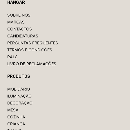
HANGAR
SOBRE NÓS
MARCAS
CONTACTOS
CANDIDATURAS
PERGUNTAS FREQUENTES
TERMOS E CONDIÇÕES
RALC
LIVRO DE RECLAMAÇÕES
PRODUTOS
MOBILIÁRIO
ILUMINAÇÃO
DECORAÇÃO
MESA
COZINHA
CRIANÇA