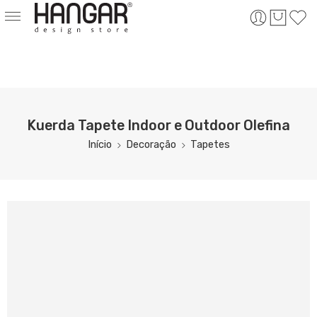
Kuerda Tapete Indoor e Outdoor Olefina
Início
Decoração
Tapetes