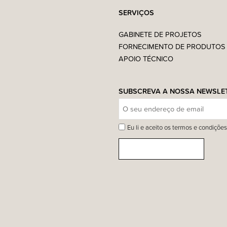
SERVIÇOS
GABINETE DE PROJETOS
FORNECIMENTO DE PRODUTOS
APOIO TÉCNICO
SUBSCREVA A NOSSA NEWSLE
Eu li e aceito os termos e condições