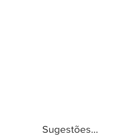
Sugestões…