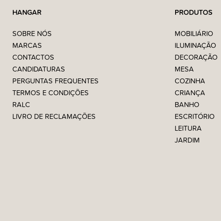
HANGAR
PRODUTOS
SOBRE NÓS
MOBILIÁRIO
MARCAS
ILUMINAÇÃO
CONTACTOS
DECORAÇÃO
CANDIDATURAS
MESA
PERGUNTAS FREQUENTES
COZINHA
TERMOS E CONDIÇÕES
CRIANÇA
RALC
BANHO
LIVRO DE RECLAMAÇÕES
ESCRITÓRIO
LEITURA
JARDIM