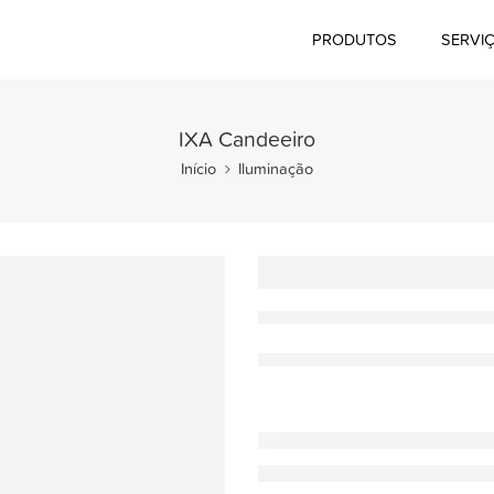
PRODUTOS
SERVI
IXA Candeeiro
Início
Iluminação