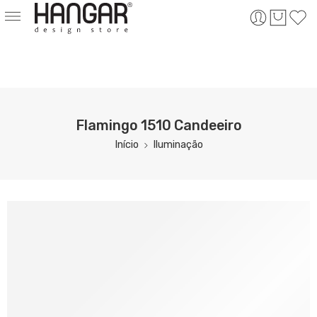
Flamingo 1510 Candeeiro
Início
Iluminação