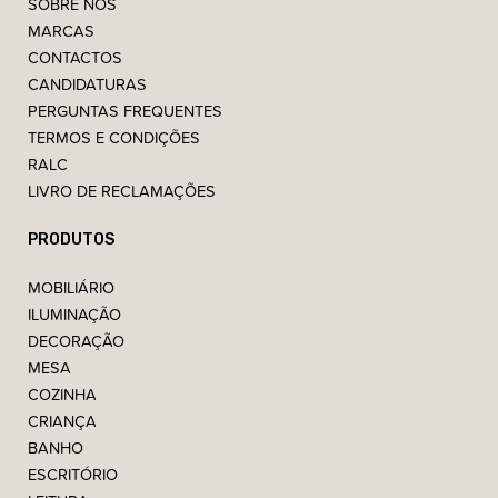
SOBRE NÓS
MARCAS
CONTACTOS
CANDIDATURAS
PERGUNTAS FREQUENTES
TERMOS E CONDIÇÕES
RALC
LIVRO DE RECLAMAÇÕES
PRODUTOS
MOBILIÁRIO
ILUMINAÇÃO
DECORAÇÃO
MESA
COZINHA
CRIANÇA
BANHO
ESCRITÓRIO