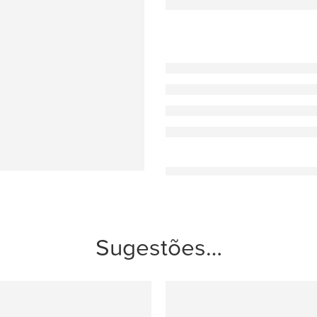
Sugestões…