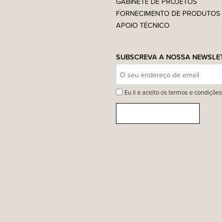
GABINETE DE PROJETOS
FORNECIMENTO DE PRODUTOS
APOIO TÉCNICO
SUBSCREVA A NOSSA NEWSLE
Eu li e aceito os termos e condições