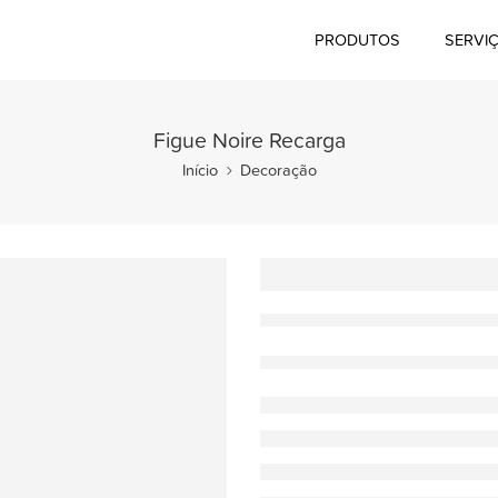
PRODUTOS
SERVI
Figue Noire Recarga
Início
Decoração