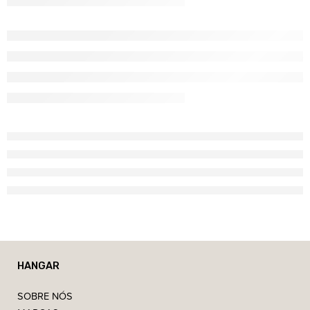
HANGAR
SOBRE NÓS