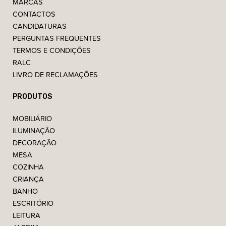
MARCAS
CONTACTOS
CANDIDATURAS
PERGUNTAS FREQUENTES
TERMOS E CONDIÇÕES
RALC
LIVRO DE RECLAMAÇÕES
PRODUTOS
MOBILIÁRIO
ILUMINAÇÃO
DECORAÇÃO
MESA
COZINHA
CRIANÇA
BANHO
ESCRITÓRIO
LEITURA