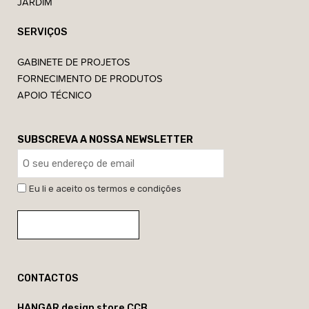
JARDIM
SERVIÇOS
GABINETE DE PROJETOS
FORNECIMENTO DE PRODUTOS
APOIO TÉCNICO
SUBSCREVA A NOSSA NEWSLETTER
Eu li e aceito os termos e condições
CONTACTOS
HANGAR design store CCB