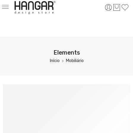
Elements
Início
Mobiliário