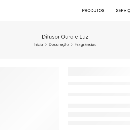
PRODUTOS
SERVI
Difusor Ouro e Luz
Início
Decoração
Fragrâncias