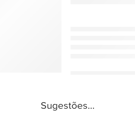
Sugestões…