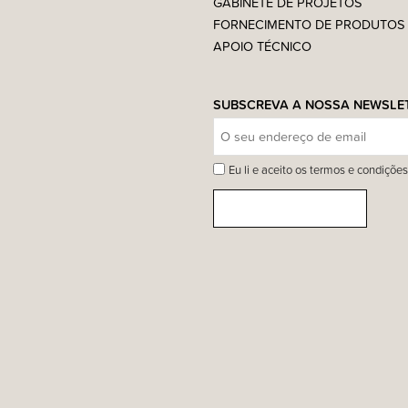
GABINETE DE PROJETOS
FORNECIMENTO DE PRODUTOS
APOIO TÉCNICO
SUBSCREVA A NOSSA NEWSLE
Eu li e aceito os termos e condições