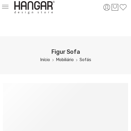
Figur Sofa
Início
Mobiliário
Sofás