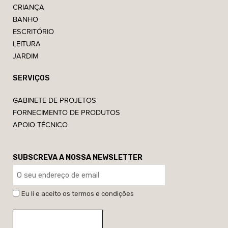
CRIANÇA
BANHO
ESCRITÓRIO
LEITURA
JARDIM
SERVIÇOS
GABINETE DE PROJETOS
FORNECIMENTO DE PRODUTOS
APOIO TÉCNICO
SUBSCREVA A NOSSA NEWSLETTER
Eu li e aceito os termos e condições