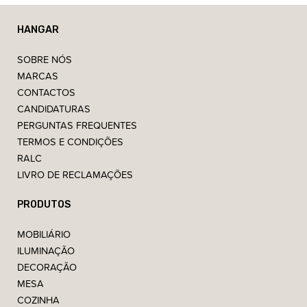
HANGAR
SOBRE NÓS
MARCAS
CONTACTOS
CANDIDATURAS
PERGUNTAS FREQUENTES
TERMOS E CONDIÇÕES
RALC
LIVRO DE RECLAMAÇÕES
PRODUTOS
MOBILIÁRIO
ILUMINAÇÃO
DECORAÇÃO
MESA
COZINHA