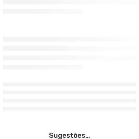
Sugestões…