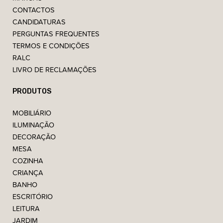
CONTACTOS
CANDIDATURAS
PERGUNTAS FREQUENTES
TERMOS E CONDIÇÕES
RALC
LIVRO DE RECLAMAÇÕES
PRODUTOS
MOBILIÁRIO
ILUMINAÇÃO
DECORAÇÃO
MESA
COZINHA
CRIANÇA
BANHO
ESCRITÓRIO
LEITURA
JARDIM