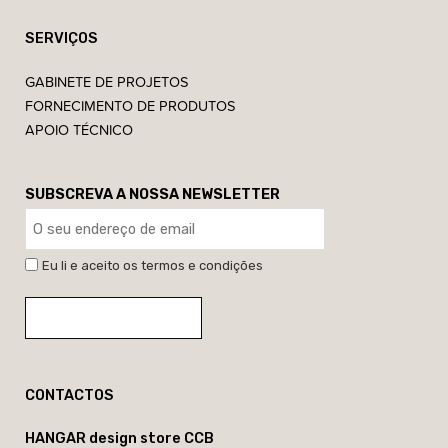
SERVIÇOS
GABINETE DE PROJETOS
FORNECIMENTO DE PRODUTOS
APOIO TÉCNICO
SUBSCREVA A NOSSA NEWSLETTER
Eu li e aceito os termos e condições
CONTACTOS
HANGAR design store CCB