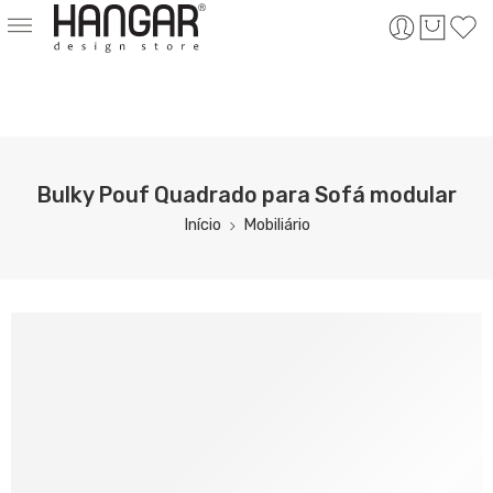
Bulky Pouf Quadrado para Sofá modular
Início
Mobiliário